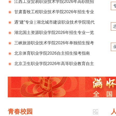
江西工业贸易职业技术学院2026年高职统招
招生专业一览表
甘肃畜牧工程职业技术学院2026年招生专业
遇“建”专业 | 湖北城市建设职业技术学院现代
物流学院
湖北国土资源职业学院2026年招生专业一览
表
三峡旅游职业技术学院2026年单独招生报考
指南
北京体育职业学院2026自主招生报考指南
北京卫生职业学院2026年高等职业教育自主
招生专业介绍
青春校园