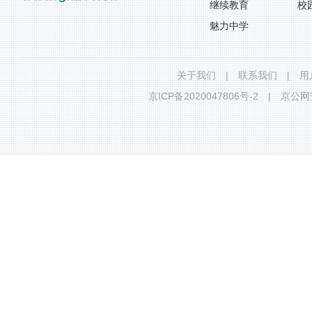
继续教育
校
魅力中学
关于我们
|
联系我们
|
用
京ICP备2020047806号-2
|
京公网安