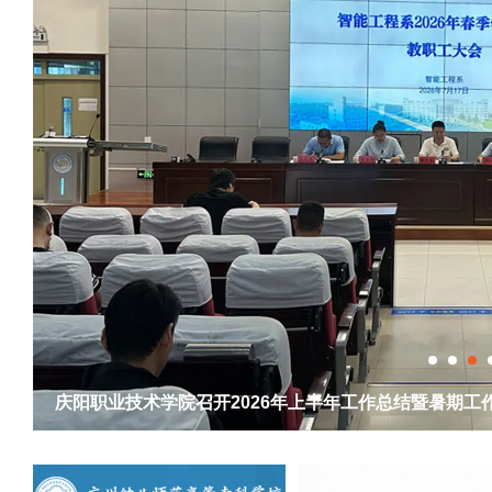
湖北生态工程职业技术学院承办的湖北省第三届林草科